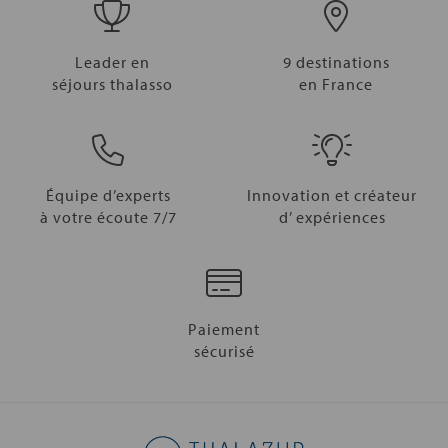
Leader en
9 destinations
séjours thalasso
en France
Équipe d’experts
Innovation et créateur
à votre écoute 7/7
d’ expériences
Paiement
sécurisé