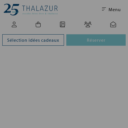
Menu
Sélection idées cadeaux
Réserver