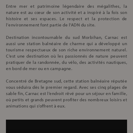
Entre mer et patrimoine légendaire des mégalithes, la
nature est au cœur de son activité et a inspiré à la fois son
histoire et ses espaces. Le respect et la protection de
l'environnement font partie de l'ADN du site.
Destination incontournable du sud Morbihan, Carnac est
aussi une station balnéaire de charme qui a développé un
tourisme respectueux de son riche environnement naturel.
C’est une destination où les passionnés de nature peuvent
pratiquer de la randonnée, du vélo, des activités nautiques,
en bord de mer ou en campagne.
Concentré de Bretagne sud, cette station balnéaire réputée
vous séduira dès le premier regard. Avec ses cinq plages de
sable fin, Carnac est l’endroit rêvé pour un séjour en famille,
où petits et grands peuvent profiter des nombreux loisirs et
animations qui s’offrent à eux.