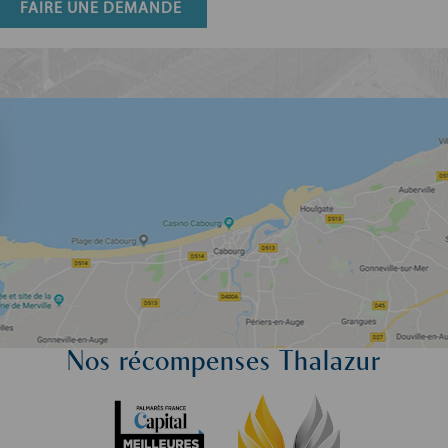
FAIRE UNE DEMANDE
Nos récompenses Thalazur