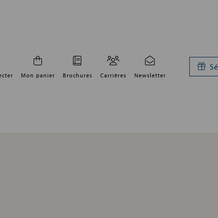
Sé
ecter
Mon panier
Brochures
Carrières
Newsletter