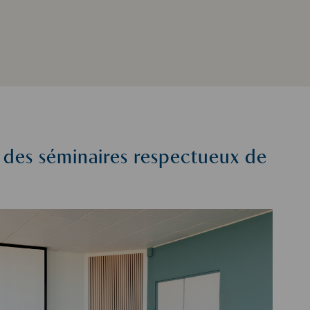
 des séminaires respectueux de