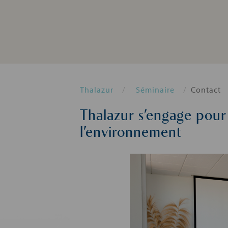
Thalazur
Séminaire
Contact
Thalazur s’engage pour
l’environnement