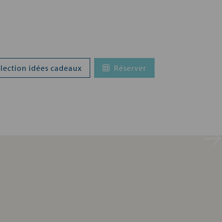
lection idées cadeaux
Réserver