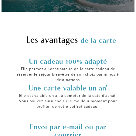
Les avantages
de la carte
Un cadeau 100% adapté
Elle permet au destinataire de la carte cadeau de
réserver le séjour bien-être de son choix parmi nos 9
destinations
Une carte valable un an'
Elle est valable un an à compter de la date d'achat.
Vous pouvez ainsi choisir le meilleur moment pour
profiter de votre coffret cadeau !
Envoi par e-mail ou par
courrier