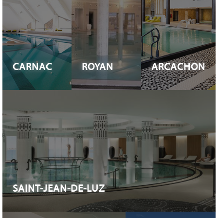
CARNAC
ROYAN
ARCACHON
SAINT-JEAN-DE-LUZ