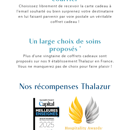
Choisissez librement de recevoir la carte cadeau à
l'email souhaité ou bien surprenez votre destinataire
en lui faisant parvenir par voie postale un véritable
coffret cadeau !
Un large choix de soins
proposés '
Plus d'une vingtaine de coffrets cadeaux sont
proposés sur nos 9 établissement Thalazur en France.
Vous ne manquerez pas de choix pour faire plaisir !
Nos récompenses Thalazur