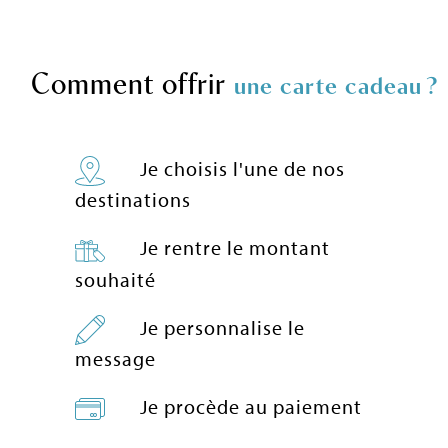
Comment offrir
une carte cadeau ?
Je choisis l'une de nos
destinations
Je rentre le montant
souhaité
Je personnalise le
message
Je procède au paiement