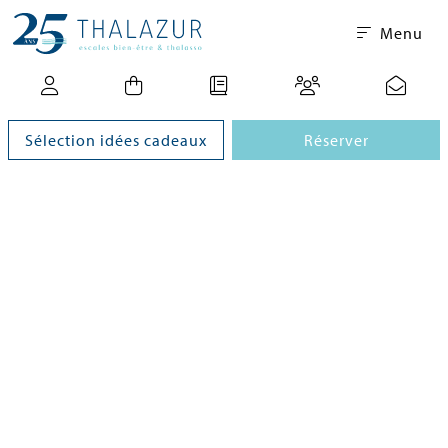
Menu
Sélection idées cadeaux
Réserver