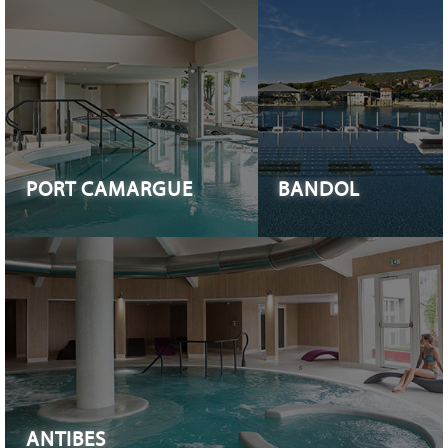
PORT CAMARGUE
BANDOL
ANTIBES