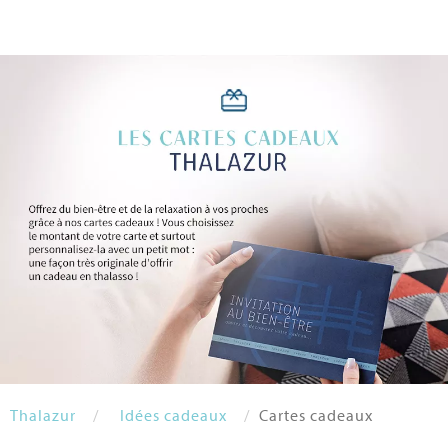
Thalazur
Idées cadeaux
Cartes cadeaux