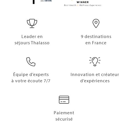
Leader en
9 destinations
séjours Thalasso
en France
Équipe d’experts
Innovation et créateur
à votre écoute 7/7
d’expériences
Paiement
sécurisé