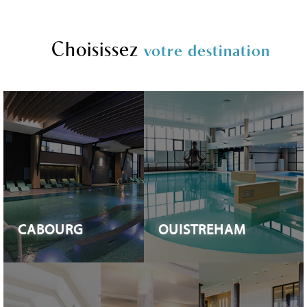
Choisissez
votre destination
CABOURG
OUISTREHAM