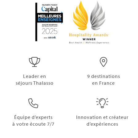
Leader en
9 destinations
séjours Thalasso
en France
Équipe d’experts
Innovation et créateur
à votre écoute 7/7
d’expériences