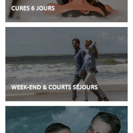
CURES 6 JOURS
WEEK-END & COURTS SÉJOURS