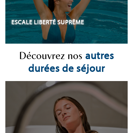
ESCALE LIBERTÉ SUPRÊME
autres
Découvrez nos
durées de séjour