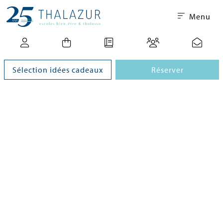
Menu
Sélection idées cadeaux
Réserver