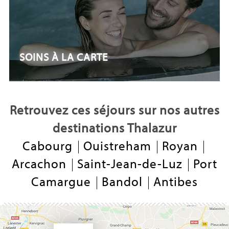
SOINS À LA CARTE
Retrouvez ces séjours sur nos autres
destinations Thalazur
Cabourg
Ouistreham
Royan
Arcachon
Saint-Jean-de-Luz
Port
Camargue
Bandol
Antibes