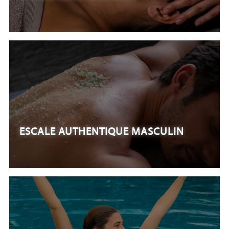
ESCALE AUTHENTIQUE MASCULIN