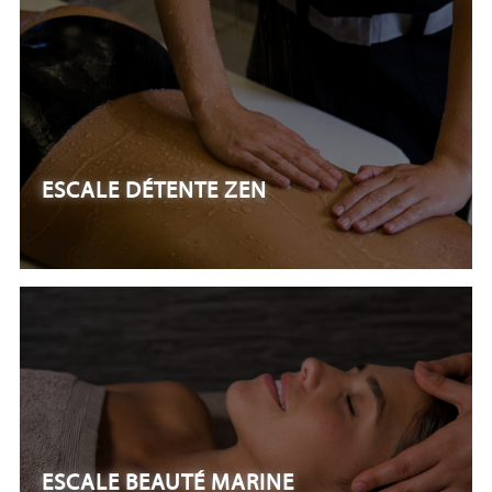
ESCALE DÉTENTE ZEN
ESCALE BEAUTÉ MARINE