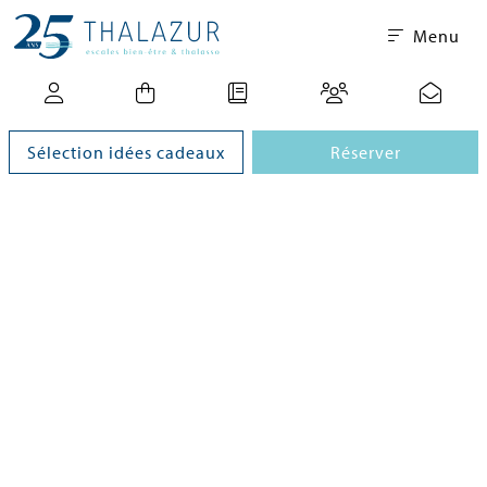
Menu
Sélection idées cadeaux
Réserver