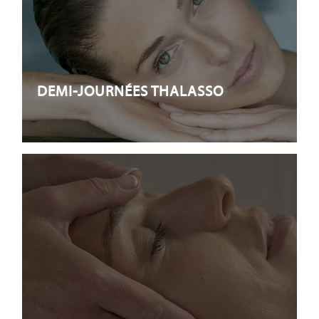
DEMI-JOURNÉES THALASSO