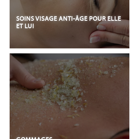
SOINS VISAGE ANTI-ÂGE POUR ELLE
ET LUI