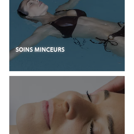
SOINS MINCEURS