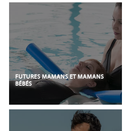
FUTURES MAMANS ET MAMANS
BÉBÉS