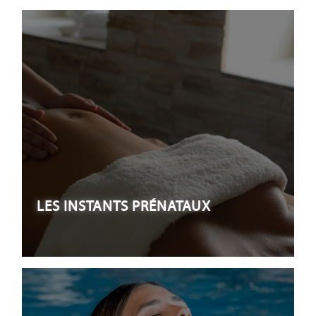
LES INSTANTS PRÉNATAUX