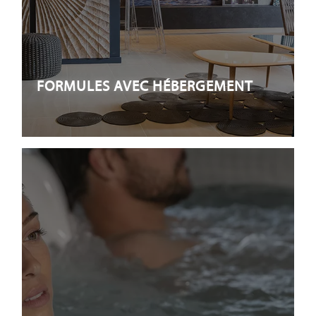
FORMULES AVEC HÉBERGEMENT