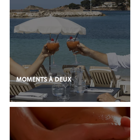
MOMENTS À DEUX