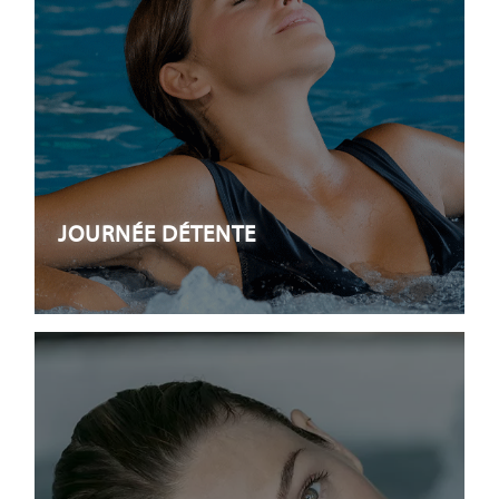
JOURNÉE DÉTENTE