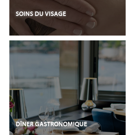
SOINS DU VISAGE
DÎNER GASTRONOMIQUE