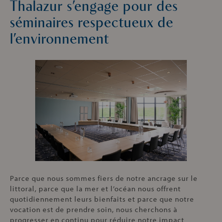
Thalazur s’engage pour des
séminaires respectueux de
l’environnement
Parce que nous sommes fiers de notre ancrage sur le
littoral, parce que la mer et l’océan nous offrent
quotidiennement leurs bienfaits et parce que notre
vocation est de prendre soin, nous cherchons à
progresser en continu pour réduire notre impact