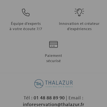
Équipe d’experts
Innovation et créateur
à votre écoute 7/7
d’expériences
Paiement
sécurisé
Tél :
01 48 88 89 90
| Email :
inforeservation@thalazur.fr