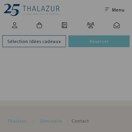
Menu
Sélection idées cadeaux
Réserver
Thalazur
Séminaire
Contact