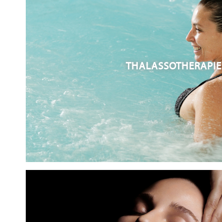
THALASSOTHERAPIE