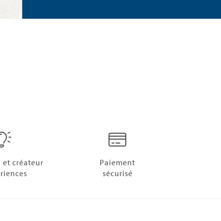
 et créateur
Paiement
riences
sécurisé