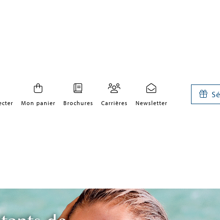
Sé
ecter
Mon panier
Brochures
Carrières
Newsletter