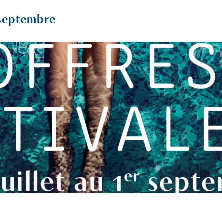
r septembre