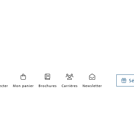
Sé
ecter
Mon panier
Brochures
Carrières
Newsletter