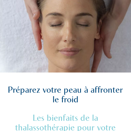
Préparez votre peau à affronter
le froid
Les bienfaits de la
thalassothérapie pour votre