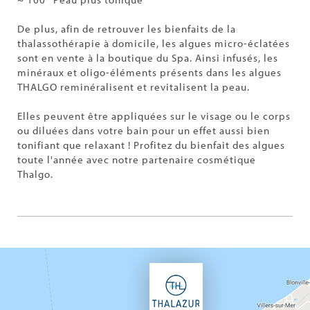
De plus, afin de retrouver les bienfaits de la
thalassothérapie à domicile, les algues micro-éclatées
sont en vente à la boutique du Spa. Ainsi infusés, les
minéraux et oligo-éléments présents dans les algues
THALGO reminéralisent et revitalisent la peau.
Elles peuvent être appliquées sur le visage ou le corps
ou diluées dans votre bain pour un effet aussi bien
tonifiant que relaxant ! Profitez du bienfait des algues
toute l'année avec notre partenaire cosmétique
Thalgo.