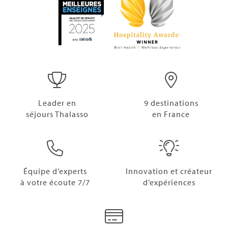
Leader en
9 destinations
séjours Thalasso
en France
Équipe d’experts
Innovation et créateur
à votre écoute 7/7
d’expériences