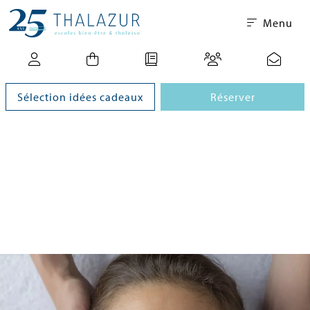
Menu
Sélection idées cadeaux
Réserver