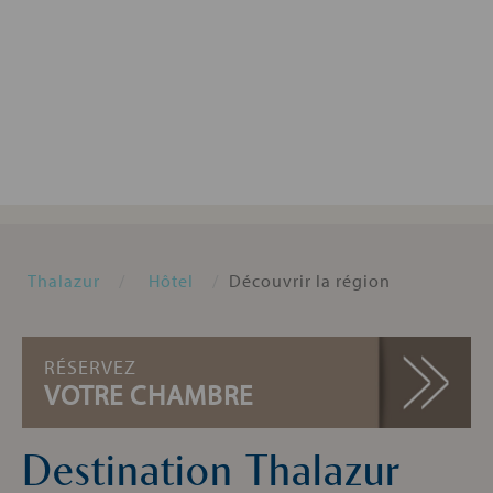
Thalazur
Hôtel
Découvrir la région
RÉSERVEZ
VOTRE CHAMBRE
Destination Thalazur