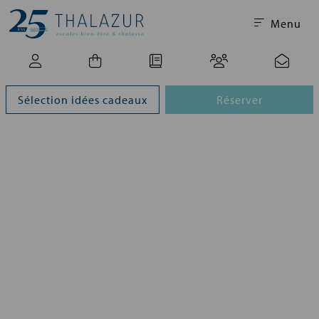
Menu
Sélection idées cadeaux
Réserver