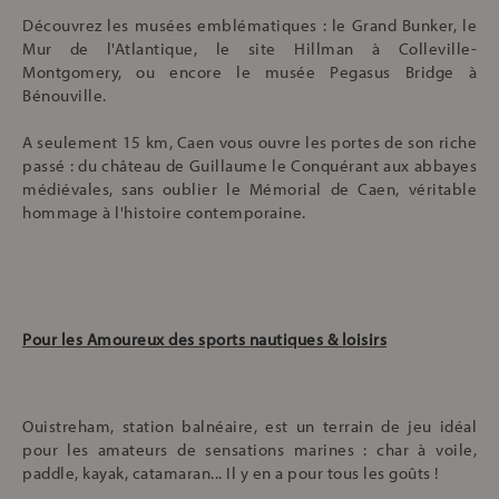
Découvrez les musées emblématiques : le Grand Bunker, le
Mur de l'Atlantique, le site Hillman à Colleville-
Montgomery, ou encore le musée Pegasus Bridge à
Bénouville.
A seulement 15 km, Caen vous ouvre les portes de son riche
passé : du château de Guillaume le Conquérant aux abbayes
médiévales, sans oublier le Mémorial de Caen, véritable
hommage à l'histoire contemporaine.
Pour les Amoureux des sports nautiques & loisirs
Ouistreham, station balnéaire, est un terrain de jeu idéal
pour les amateurs de sensations marines : char à voile,
paddle, kayak, catamaran... Il y en a pour tous les goûts !