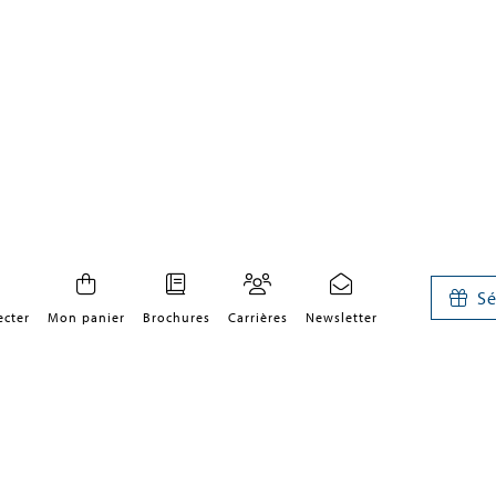
Sé
ecter
Mon panier
Brochures
Carrières
Newsletter