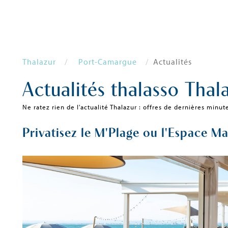
Thalazur
Port-Camargue
Actualités
Actualités thalasso Thala
Ne ratez rien de l'actualité Thalazur : offres de dernières minut
Privatisez le M'Plage ou l'Espace M