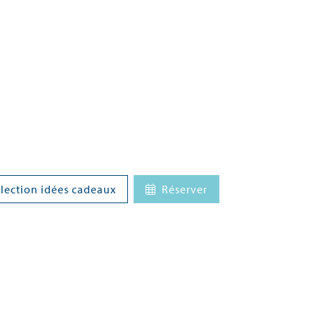
lection idées cadeaux
Réserver