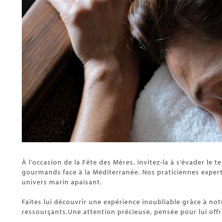
À l’occasion de la Fête des Mères, invitez-la à s’évader le
gourmands face à la Méditerranée. Nos praticiennes exper
univers marin apaisant.
Faites lui découvrir une expérience inoubliable grâce à n
ressourçants.Une attention précieuse, pensée pour lui offri