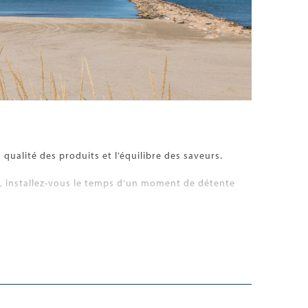
 qualité des produits et l’équilibre des saveurs.
e, installez-vous le temps d’un moment de détente