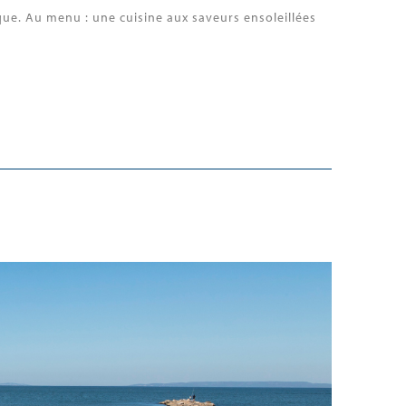
e. Au menu : une cuisine aux saveurs ensoleillées