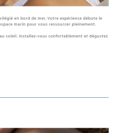
ivilégié en bord de mer. Votre expérience débute le
l’espace marin pour vous ressourcer pleinement.
au soleil. Installez-vous confortablement et dégustez