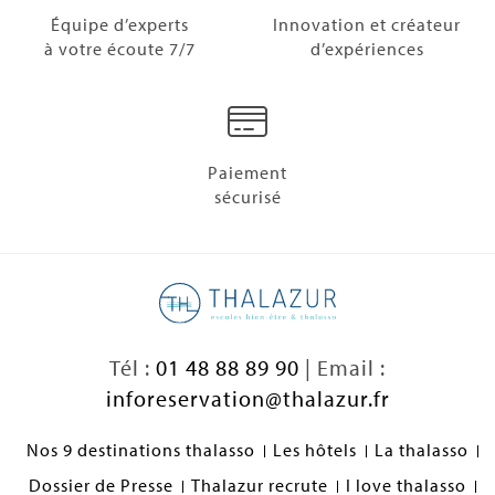
Équipe d’experts
Innovation et créateur
à votre écoute 7/7
d’expériences
Paiement
sécurisé
Tél :
01 48 88 89 90
| Email :
inforeservation@thalazur.fr
Nos 9 destinations thalasso
Les hôtels
La thalasso
Dossier de Presse
Thalazur recrute
I love thalasso