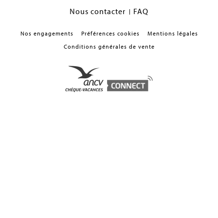
Nous contacter
FAQ
Nos engagements
Préférences cookies
Mentions légales
Conditions générales de vente