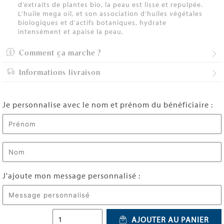
d’extraits de plantes bio, la peau est lisse et repulpée.
L’huile mega oil, et son association d’huiles végétales
biologiques et d’actifs botaniques, hydrate
intensément et apaise la peau.
Comment ça marche ?
Informations livraison
Je personnalise avec le nom et prénom du bénéficiaire :
J'ajoute mon message personnalisé :
AJOUTER AU PANIER