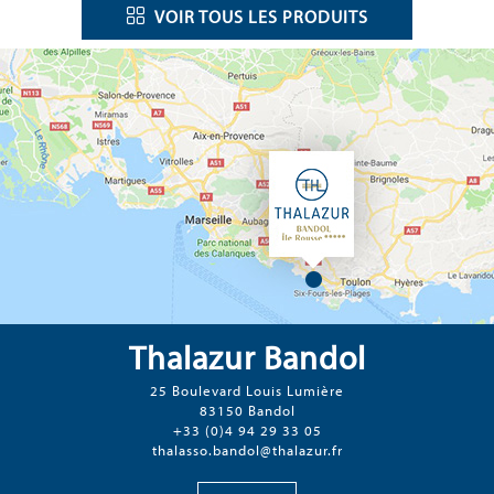
VOIR TOUS LES PRODUITS
Thalazur Bandol
25 Boulevard Louis Lumière
83150 Bandol
+33 (0)4 94 29 33 05
thalasso.bandol@thalazur.fr