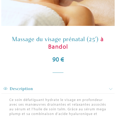
à
Massage du visage prénatal (25')
Bandol
90 €
Description
Ce soin défatiguant hydrate le visage en profondeur
avec ses manœuvres drainantes et relaxantes associés
au sérum et l’huile de soin talm. Grâce au sérum mega
plump et sa combinaison d’acide hyaluronique et