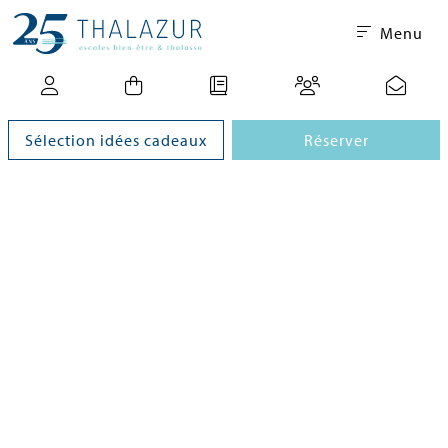
Menu
Sélection idées cadeaux
Réserver