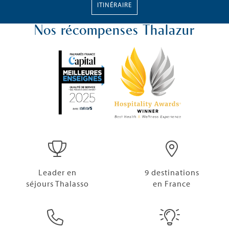
ITINÉRAIRE
Nos récompenses Thalazur
Leader en
9 destinations
séjours Thalasso
en France