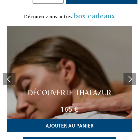
box cadeaux
Découvrez nos autres
DÉCOUVERTE THALAZUR
165 €
AJOUTER AU PANIER