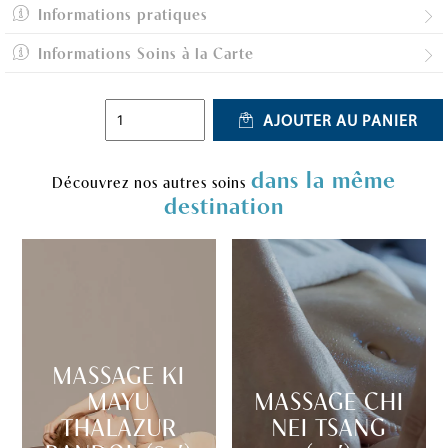
Informations pratiques
Informations Soins à la Carte
AJOUTER AU PANIER
dans la même
Découvrez nos autres soins
destination
MASSAGE KI
MAYU
MASSAGE CHI
THALAZUR
NEI TSANG