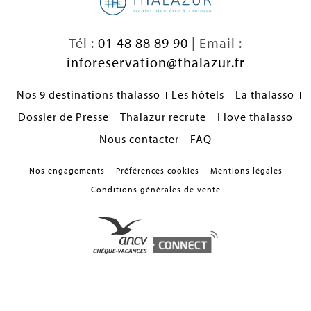
Tél :
01 48 88 89 90
| Email :
inforeservation@thalazur.fr
Nos 9 destinations thalasso
Les hôtels
La thalasso
Dossier de Presse
Thalazur recrute
I love thalasso
Nous contacter
FAQ
Nos engagements
Préférences cookies
Mentions légales
Conditions générales de vente