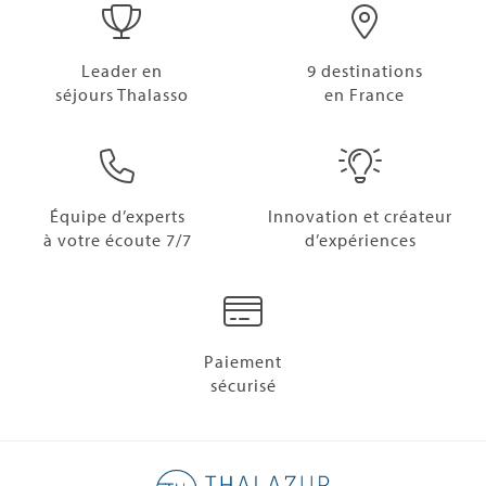
Leader en
9 destinations
séjours Thalasso
en France
Équipe d’experts
Innovation et créateur
à votre écoute 7/7
d’expériences
Paiement
sécurisé