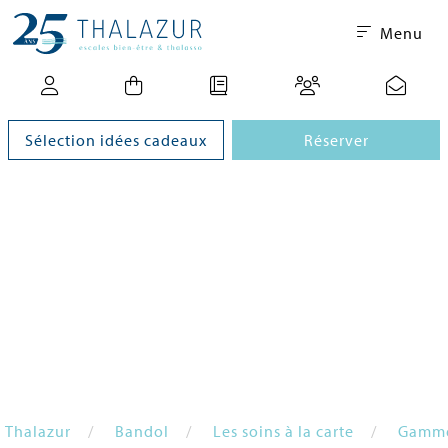
Menu
Sélection idées cadeaux
Réserver
Thalazur
Bandol
Les soins à la carte
Gamm