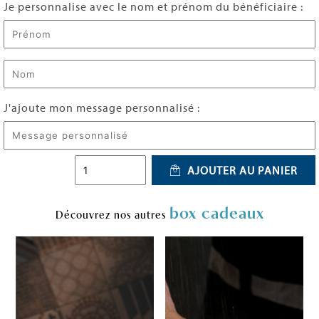
Je personnalise avec le nom et prénom du bénéficiaire :
J'ajoute mon message personnalisé :
AJOUTER AU PANIER
box cadeaux
Découvrez nos autres