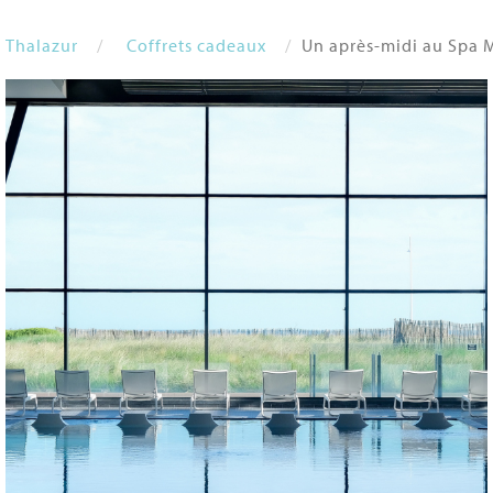
Thalazur
Coffrets cadeaux
Un après-midi au Spa 