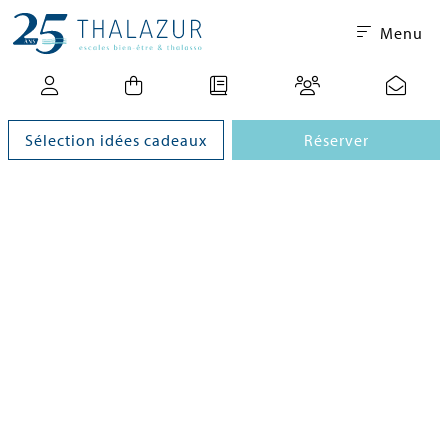
Menu
Sélection idées cadeaux
Réserver