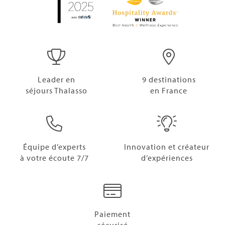
Leader en
9 destinations
séjours Thalasso
en France
Équipe d’experts
Innovation et créateur
à votre écoute 7/7
d’expériences
Paiement
sécurisé