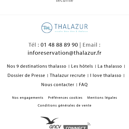
Tél :
01 48 88 89 90
| Email :
inforeservation@thalazur.fr
Nos 9 destinations thalasso
Les hôtels
La thalasso
Dossier de Presse
Thalazur recrute
I love thalasso
Nous contacter
FAQ
Nos engagements
Préférences cookies
Mentions légales
Conditions générales de vente