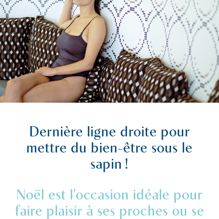
Dernière ligne droite pour
mettre du bien-être sous le
sapin !
Noël est l'occasion idéale pour
faire plaisir à ses proches ou se