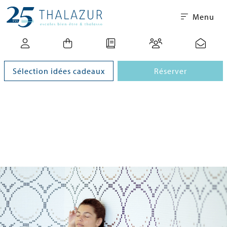
Menu
Sélection idées cadeaux
Réserver