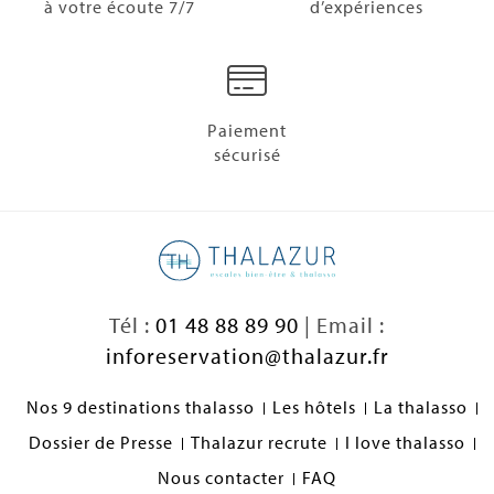
à votre écoute 7/7
d’expériences
Paiement
sécurisé
Tél :
01 48 88 89 90
| Email :
inforeservation@thalazur.fr
Nos 9 destinations thalasso
Les hôtels
La thalasso
Dossier de Presse
Thalazur recrute
I love thalasso
Nous contacter
FAQ