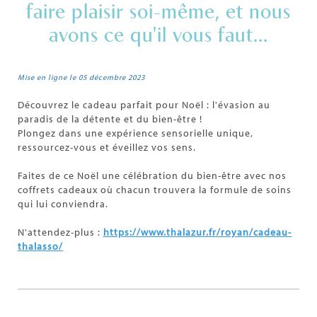
faire plaisir soi-même, et nous
avons ce qu'il vous faut...
Mise en ligne le 05 décembre 2023
Découvrez le cadeau parfait pour Noël : l'évasion au
paradis de la détente et du bien-être !
Plongez dans une expérience sensorielle unique,
ressourcez-vous et éveillez vos sens.
Faites de ce Noël une célébration du bien-être avec nos
coffrets cadeaux où chacun trouvera la formule de soins
qui lui conviendra.
N'attendez-plus :
https://www.thalazur.fr/royan/cadeau-
thalasso/