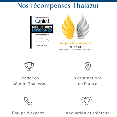
Nos récompenses Thalazur
Leader en
9 destinations
séjours Thalasso
en France
Équipe d’experts
Innovation et créateur