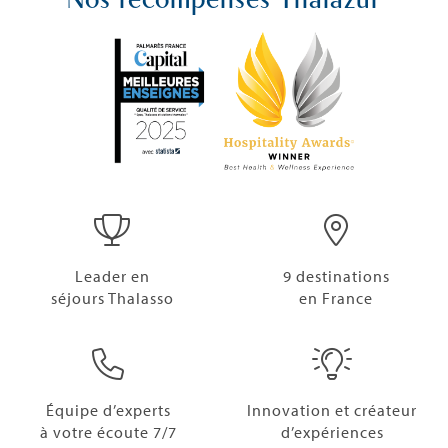
Nos récompenses Thalazur
Leader en
9 destinations
séjours Thalasso
en France
Équipe d’experts
Innovation et créateur
à votre écoute 7/7
d’expériences