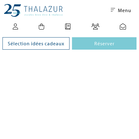
Menu
Sélection idées cadeaux
Réserver