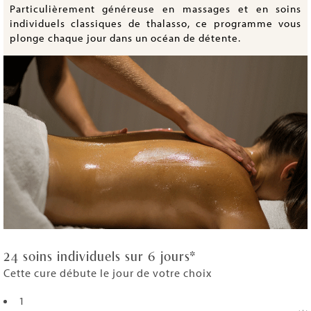
Particulièrement généreuse en massages et en soins
individuels classiques de thalasso, ce programme vous
plonge chaque jour dans un océan de détente.
24 soins individuels sur 6 jours*
Cette cure débute le jour de votre choix
1