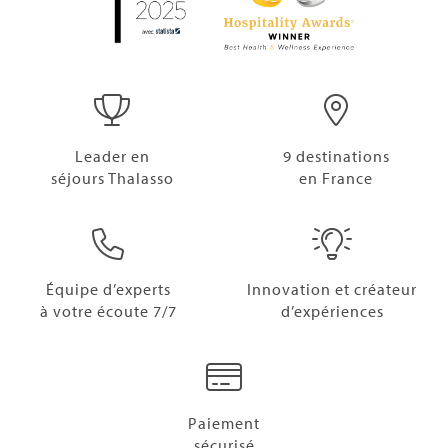
Leader en
9 destinations
séjours Thalasso
en France
Équipe d’experts
Innovation et créateur
à votre écoute 7/7
d’expériences
Paiement
sécurisé