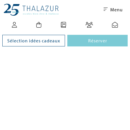
Menu
Sélection idées cadeaux
Réserver